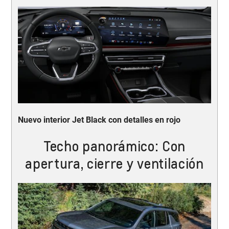
Nuevo interior Jet Black con detalles en rojo
Techo panorámico: Con
apertura, cierre y ventilación