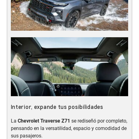
Interior, expande tus posibilidades
La
Chevrolet Traverse Z71
se rediseñó por completo,
pensando en la versatilidad, espacio y comodidad de
sus pasajeros.