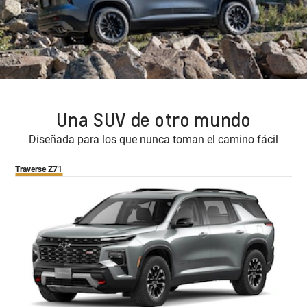
Una SUV de otro mundo
Diseñada para los que nunca toman el camino fácil
Traverse Z71