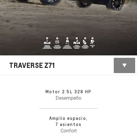
TRAVERSE Z71
Motor 2.5L 328 HP
Desempeño
Amplio espacio,
7 asientos
Confort