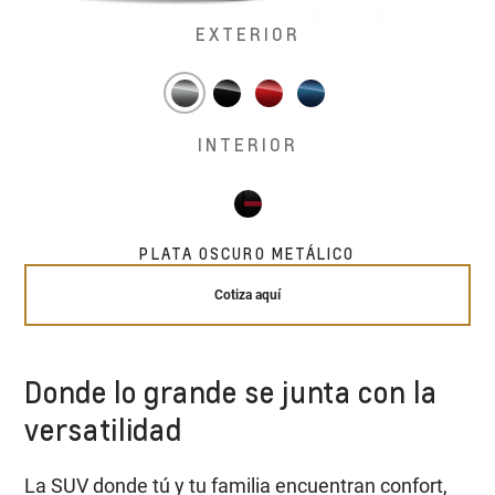
EXTERIOR
INTERIOR
PLATA OSCURO METÁLICO
Cotiza aquí
Donde lo grande se junta con la
versatilidad
La SUV donde tú y tu familia encuentran confort,