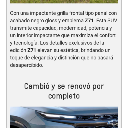
Con una impactante grilla frontal tipo panal con
acabado negro gloss y emblema
Z71
. Esta SUV
transmite capacidad, modernidad, potencia y
un interior impactante que maximiza el confort
y tecnología. Los detalles exclusivos de la
edición
Z71
elevan su estética, brindando un
toque de elegancia y distinción que no pasará
desapercibido.
Cambió y se renovó por
completo