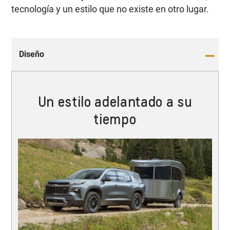
tecnología y un estilo que no existe en otro lugar.
Diseño
Un estilo adelantado a su
tiempo