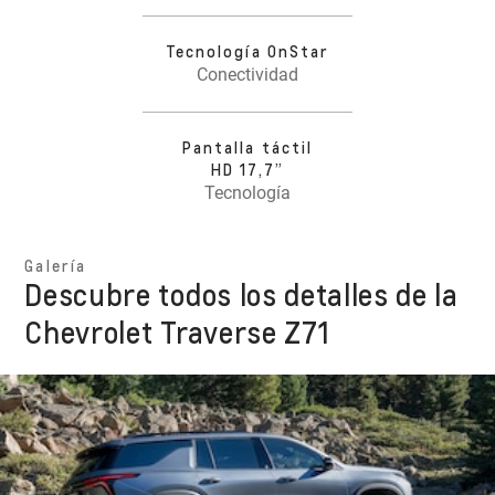
Tecnología OnStar
Conectividad
Pantalla táctil
HD 17,7”
Tecnología
Galería
Descubre todos los detalles de la
Chevrolet Traverse Z71