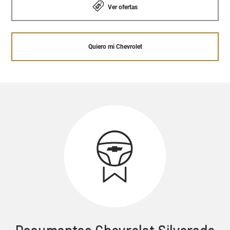
Ver ofertas
Quiero mi Chevrolet