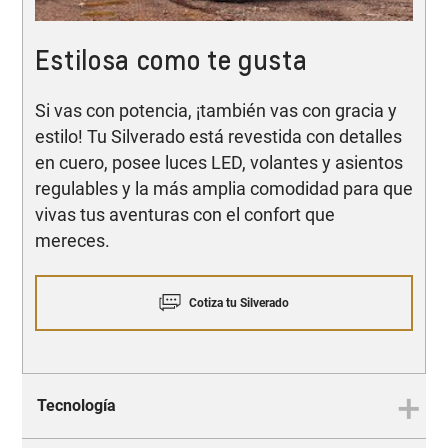
Estilosa como te gusta
Si vas con potencia, ¡también vas con gracia y
estilo! Tu Silverado está revestida con detalles
en cuero, posee luces LED, volantes y asientos
regulables y la más amplia comodidad para que
vivas tus aventuras con el confort que
mereces.
Cotiza tu Silverado
Tecnología