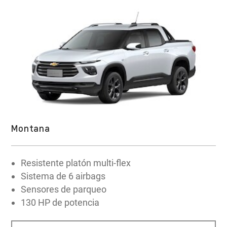
Montana
Resistente platón multi-flex
Sistema de 6 airbags
Sensores de parqueo
130 HP de potencia