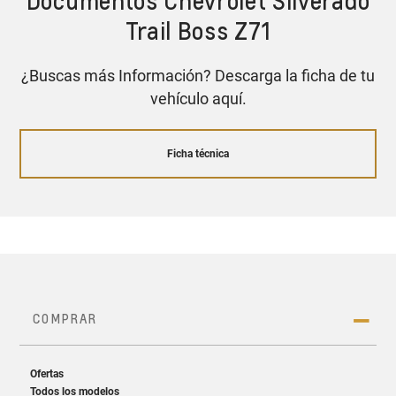
Documentos Chevrolet Silverado
Trail Boss Z71
¿Buscas más Información? Descarga la ficha de tu
vehículo aquí.
Ficha técnica