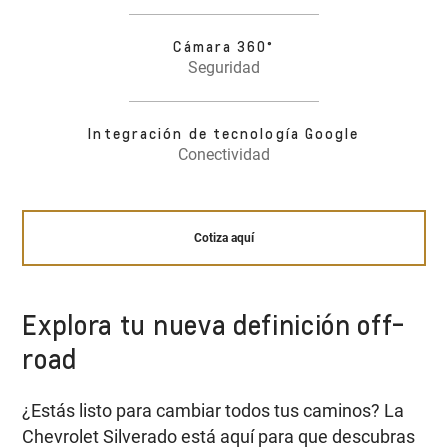
Cámara 360°
Seguridad
Integración de tecnología Google
Conectividad
Cotiza aquí
Explora tu nueva definición off-
road
¿Estás listo para cambiar todos tus caminos? La
Chevrolet Silverado está aquí para que descubras