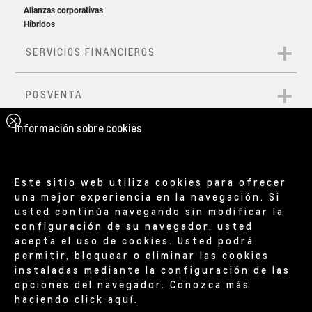
Información sobre cookies
Este sitio web utiliza cookies para ofrecer
una mejor experiencia en la navegación. Si
usted continúa navegando sin modificar la
configuración de su navegador, usted
acepta el uso de cookies. Usted podrá
permitir, bloquear o eliminar las cookies
instaladas mediante la configuración de las
opciones del navegador. Conozca más
haciendo
click aquí
.