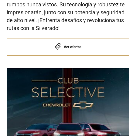
rumbos nunca vistos. Su tecnología y robustez te
impresionarán, junto con su potencia y seguridad
de alto nivel. ¡Enfrenta desafíos y revoluciona tus
rutas con la Silverado!
Ver ofertas