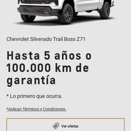
Chevrolet Silverado Trail Boss Z71
Hasta 5 años o
100.000 km de
garantía
* Lo primero que ocurra.
*Aplican Términos y Condiciones.
Ver ofertas