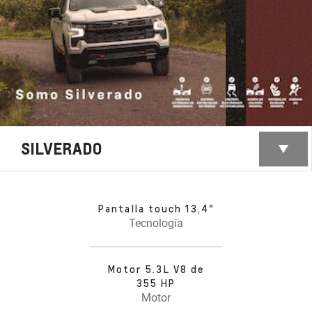
SILVERADO
Pantalla touch 13,4"
Tecnología
Motor 5.3L V8 de
355 HP
Motor