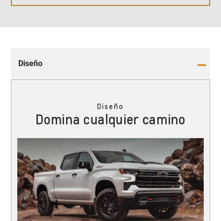
Diseño
Diseño
Domina cualquier camino