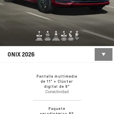
ONIX 2026
Pantalla multimedia
de 11" + Clúster
digital de 8"
Conectividad
Paquete
aerodinámico RS