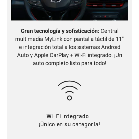
Gran tecnología y sofisticación:
Central
multimedia MyLink con pantalla táctil de 11"
e integración total a los sistemas Android
Auto y Apple CarPlay + Wi-Fi integrado. ¡Un
auto completo listo para todo!
Wi-Fi integrado
¡Único en su categoría!