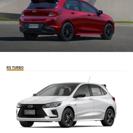
RS TURBO