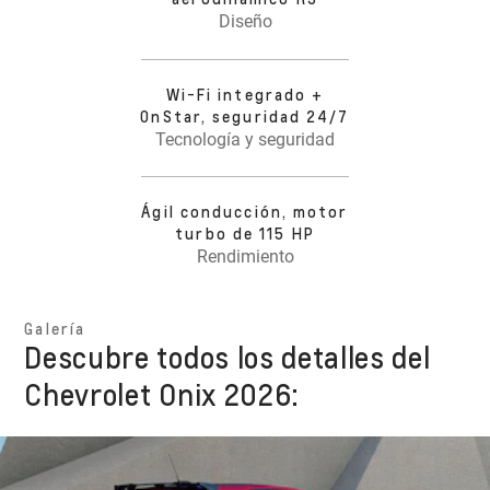
Diseño
Wi-Fi integrado +
OnStar, seguridad 24/7
Tecnología y seguridad
Ágil conducción, motor
turbo de 115 HP
Rendimiento
Galería
Descubre todos los detalles del
Chevrolet Onix 2026: