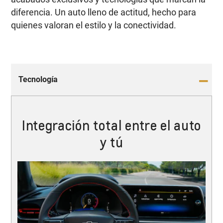
diferencia. Un auto lleno de actitud, hecho para
quienes valoran el estilo y la conectividad.
Tecnología
Integración total entre el auto
y tú