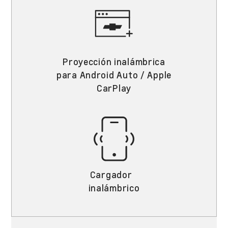
Proyección inalámbrica
para Android Auto / Apple
CarPlay
Cargador
inalámbrico