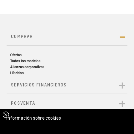
Información sobre cookies