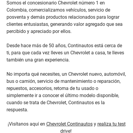
Somos el concesionario Chevrolet número 1 en
Colombia, comercializamos vehículos, servicio de
posventa y demás productos relacionados para lograr
clientes entusiastas, generando valor agregado que sea
percibido y apreciado por ellos.
Desde hace más de 50 años, Continautos está cerca de
ti, para que cada vez lleves un Chevrolet a casa, te lleves
también una gran experiencia.
No importa qué necesites, un Chevrolet nuevo, automóvil,
bus o camión, servicio de mantenimiento o reparación,
repuestos, accesorios, retoma de tu usado o
simplemente ir a conocer el último modelo disponible,
cuando se trata de Chevrolet, Continautos es la
respuesta.
¡Visítanos aquí en
Chevrolet Continautos
y
realiza tu test
drive
!