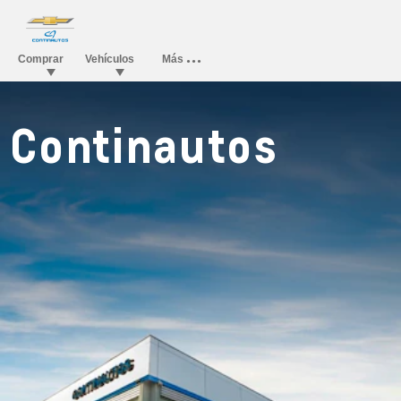
Continautos