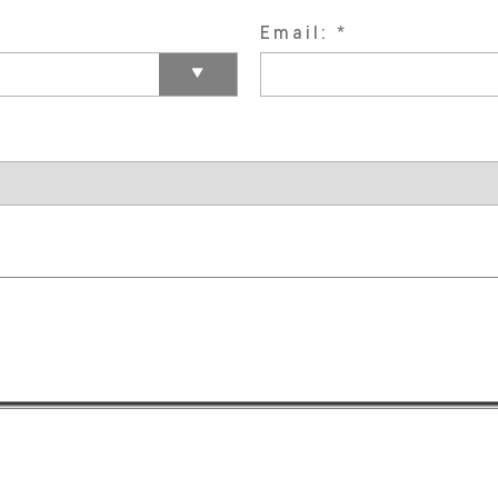
Email: