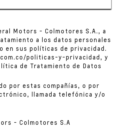
eral Motors - Colmotores S.A., a
tratamiento a los datos personales
o en sus políticas de privacidad.
com.co/politicas-y-privacidad, y
lítica de Tratamiento de Datos
do por estas compañías, o por
ctrónico, llamada telefónica y/o
tors - Colmotores S.A