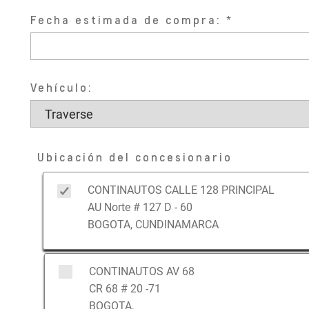
Fecha estimada de compra:
Vehículo:
Ubicación del concesionario
CONTINAUTOS CALLE 128 PRINCIPAL
AU Norte # 127 D - 60
BOGOTA, CUNDINAMARCA
CONTINAUTOS AV 68
CR 68 # 20 -71
BOGOTA,