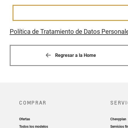
Política de Tratamiento de Datos Personal
Regresar a la Home