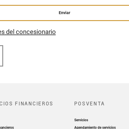
Enviar
es del concesionario