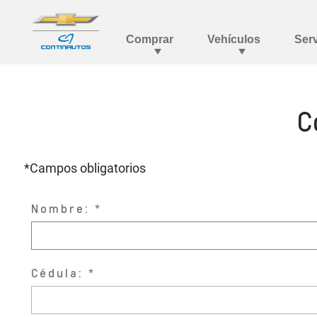
C
*Campos obligatorios
Nombre:
Cédula: