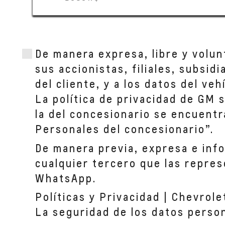
De manera expresa, libre y volun
sus accionistas, filiales, subsid
del cliente, y a los datos del ve
La política de privacidad de GM 
la del concesionario se encuentr
Personales del concesionario”.
De manera previa, expresa e inf
cualquier tercero que las repres
WhatsApp.
Políticas y Privacidad | Chevrole
La seguridad de los datos perso