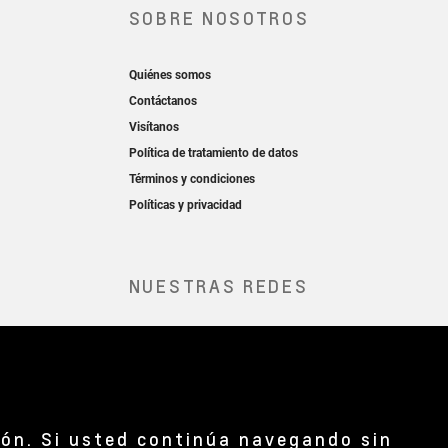
ión. Si usted continúa navegando sin