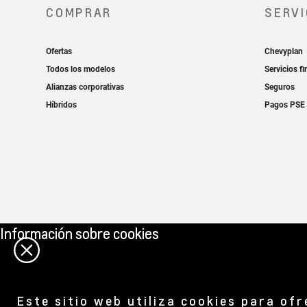
Información sobre cookies
Este sitio web utiliza cookies para of