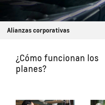
Alianzas corporativas
¿Cómo funcionan los
planes?