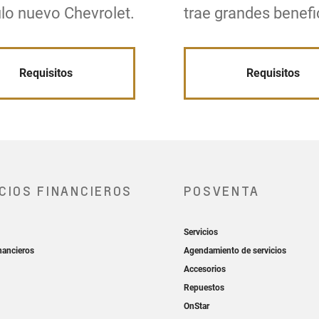
lo nuevo Chevrolet.
trae grandes benefi
Requisitos
Requisitos