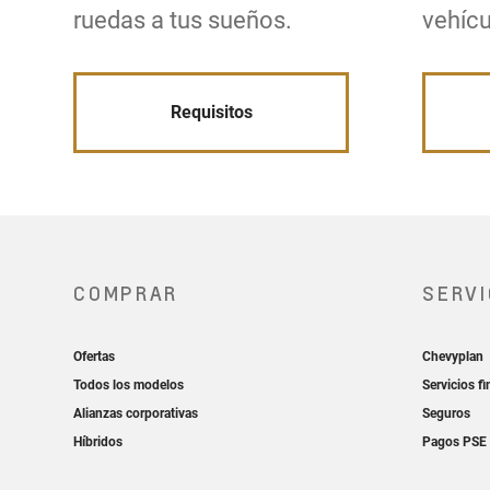
ruedas a tus sueños.
vehícu
Requisitos