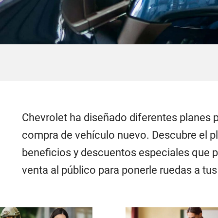
Chevrolet ha diseñado diferentes planes 
compra de vehículo nuevo. Descubre el pla
beneficios y descuentos especiales que p
venta al público para ponerle ruedas a tu