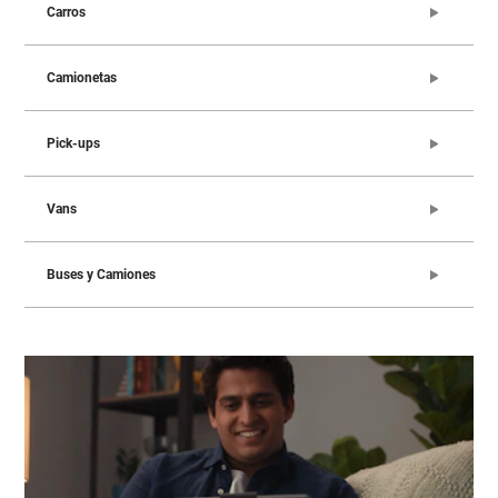
Carros
Camionetas
Pick-ups
Vans
Buses y Camiones