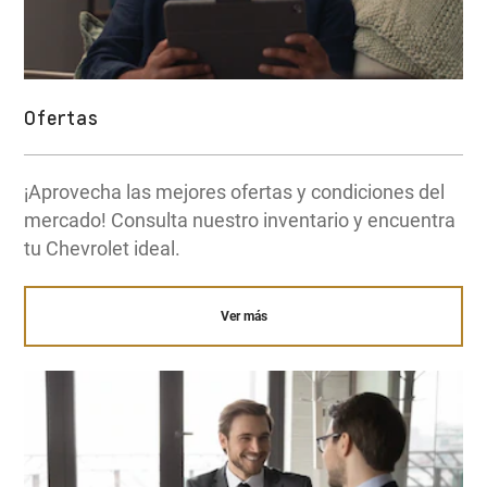
Ofertas
¡Aprovecha las mejores ofertas y condiciones del
mercado! Consulta nuestro inventario y encuentra
tu Chevrolet ideal.
Ver más