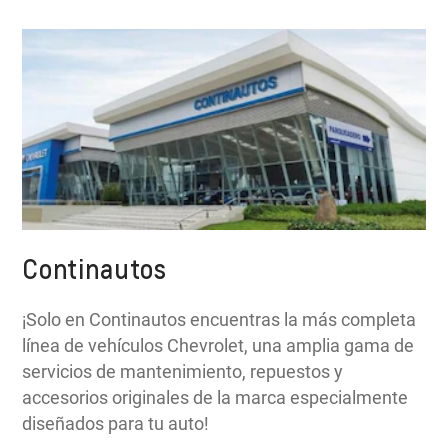
Continautos
¡Solo en Continautos encuentras la más completa
línea de vehículos Chevrolet, una amplia gama de
servicios de mantenimiento, repuestos y
accesorios originales de la marca especialmente
diseñados para tu auto!