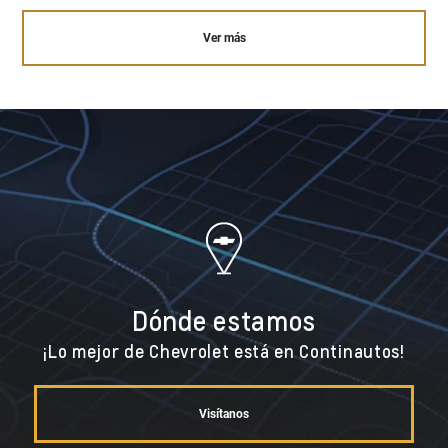
Ver más
Dónde estamos
¡Lo mejor de Chevrolet está en Continautos!
Visítanos