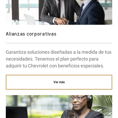
Alianzas corporativas
Garantiza soluciones diseñadas a la medida de tus
necesidades. Tenemos el plan perfecto para
adquirir tu Chevrolet con beneficios especiales.
Ver más