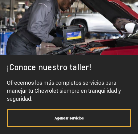
¡Conoce nuestro taller!
Ofrecemos los más completos servicios para
manejar tu Chevrolet siempre en tranquilidad y
seguridad.
Agendar servicios