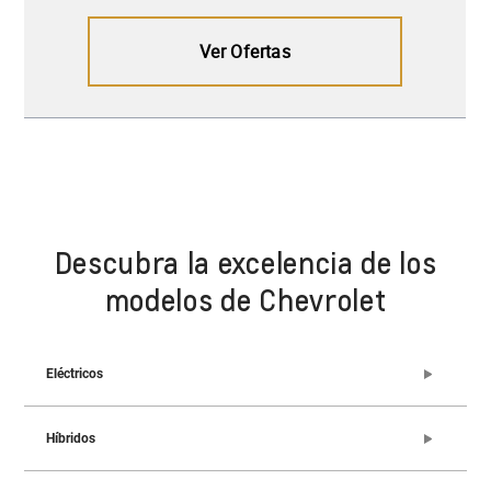
Descubra la excelencia de los
modelos de Chevrolet
Eléctricos
Híbridos