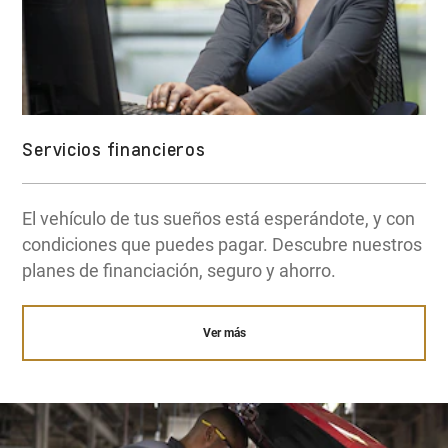
Servicios financieros
El vehículo de tus sueños está esperándote, y con
condiciones que puedes pagar. Descubre nuestros
planes de financiación, seguro y ahorro.
Ver más