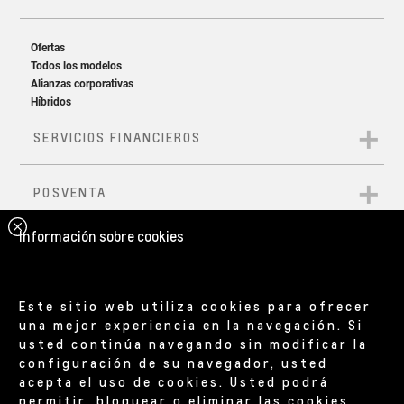
Información sobre cookies
Este sitio web utiliza cookies para ofrecer
una mejor experiencia en la navegación. Si
usted continúa navegando sin modificar la
configuración de su navegador, usted
acepta el uso de cookies. Usted podrá
permitir, bloquear o eliminar las cookies