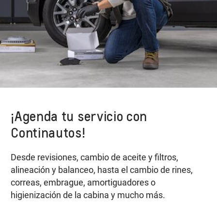
¡Agenda tu servicio con
Continautos!
Desde revisiones, cambio de aceite y filtros,
alineación y balanceo, hasta el cambio de rines,
correas, embrague, amortiguadores o
higienización de la cabina y mucho más.