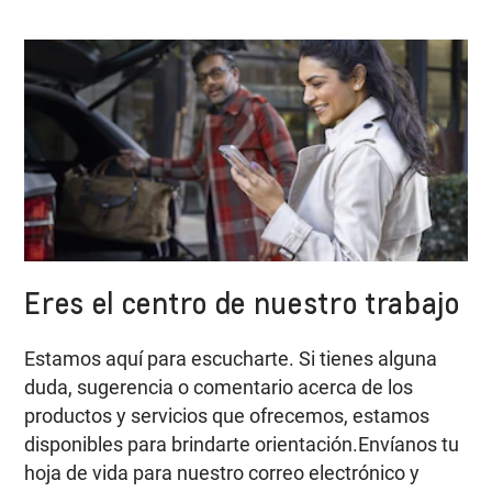
Eres el centro de nuestro trabajo
Estamos aquí para escucharte. Si tienes alguna
duda, sugerencia o comentario acerca de los
productos y servicios que ofrecemos, estamos
disponibles para brindarte orientación.Envíanos tu
hoja de vida para nuestro correo electrónico y