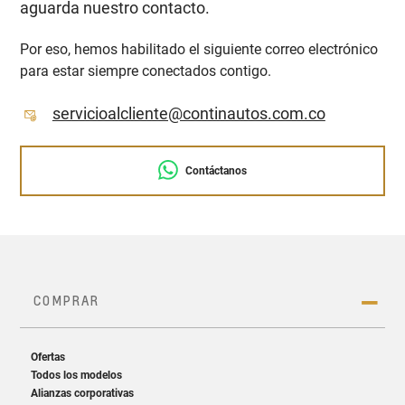
aguarda nuestro contacto.
Por eso, hemos habilitado el siguiente correo electrónico
para estar siempre conectados contigo.
servicioalcliente@continautos.com.co
Contáctanos