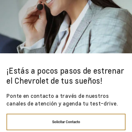
¡Estás a pocos pasos de estrenar
el Chevrolet de tus sueños!
Ponte en contacto a través de nuestros
canales de atención y agenda tu test-drive.
Solicitar Contacto