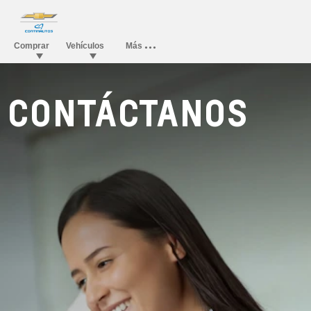
CONTÁCTANOS