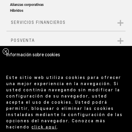
Información sobre cookies
Este sitio web utiliza cookies para ofrecer
una mejor experiencia en la navegación. Si
usted continúa navegando sin modificar la
configuración de su navegador, usted
acepta el uso de cookies. Usted podrá
permitir, bloquear o eliminar las cookies
instaladas mediante la configuración de las
opciones del navegador. Conozca más
haciendo
click aquí
.