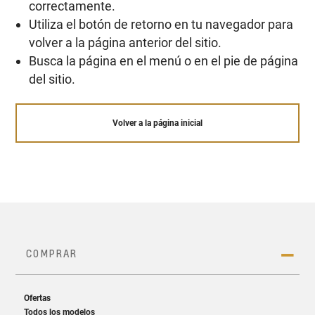
correctamente.
Utiliza el botón de retorno en tu navegador para
volver a la página anterior del sitio.
Busca la página en el menú o en el pie de página
del sitio.
Volver a la página inicial