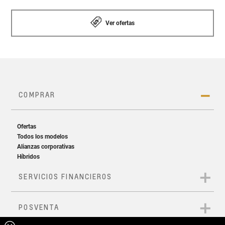
Ver ofertas