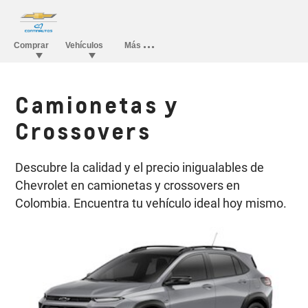
Camionetas y
Crossovers
Descubre la calidad y el precio inigualables de
Chevrolet en camionetas y crossovers en
Colombia. Encuentra tu vehículo ideal hoy mismo.