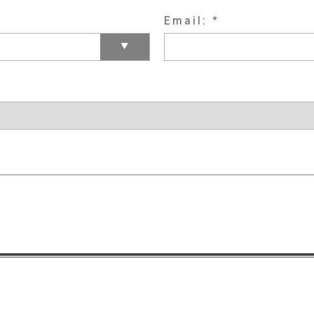
Email: