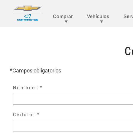
C
*Campos obligatorios
Nombre:
Cédula: