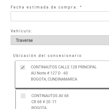
Fecha estimada de compra:
Vehículo:
Ubicación del concesionario
CONTINAUTOS CALLE 128 PRINCIPAL
AU Norte # 127 D - 60
BOGOTA, CUNDINAMARCA
CONTINAUTOS AV 68
CR 68 # 20 -71
BOGOTA,