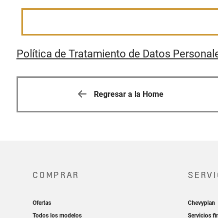
Política de Tratamiento de Datos Personal
Regresar a la Home