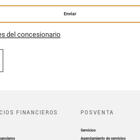
Enviar
es del concesionario