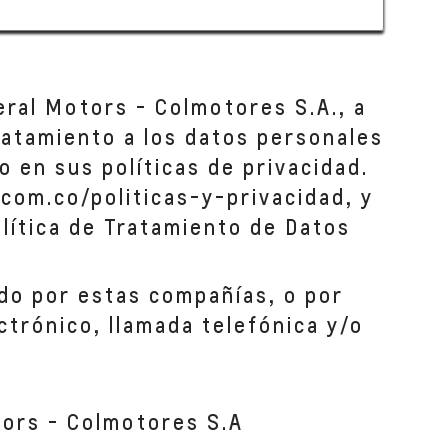
eral Motors - Colmotores S.A., a
tratamiento a los datos personales
o en sus políticas de privacidad.
com.co/politicas-y-privacidad, y
lítica de Tratamiento de Datos
do por estas compañías, o por
ctrónico, llamada telefónica y/o
tors - Colmotores S.A