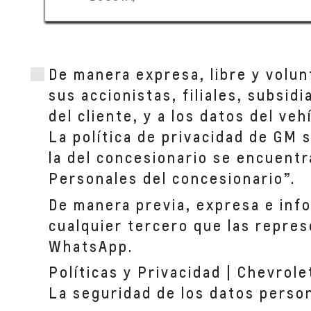
De manera expresa, libre y volun
sus accionistas, filiales, subsid
del cliente, y a los datos del ve
La política de privacidad de GM 
la del concesionario se encuentr
Personales del concesionario”.
De manera previa, expresa e inf
cualquier tercero que las repres
WhatsApp.
Políticas y Privacidad | Chevrole
La seguridad de los datos perso