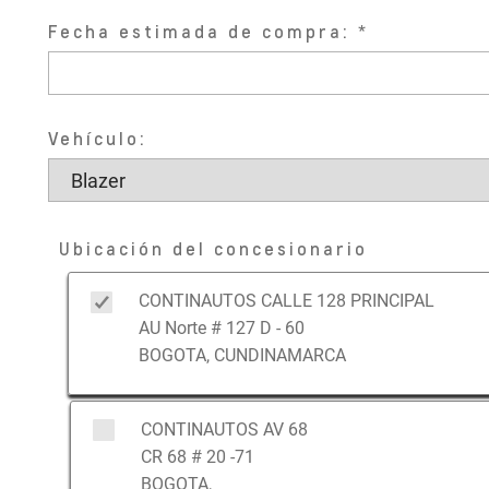
Fecha estimada de compra:
Vehículo:
Ubicación del concesionario
CONTINAUTOS CALLE 128 PRINCIPAL
AU Norte # 127 D - 60
BOGOTA, CUNDINAMARCA
CONTINAUTOS AV 68
CR 68 # 20 -71
BOGOTA,