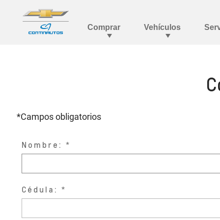
C
*Campos obligatorios
Nombre:
Cédula: