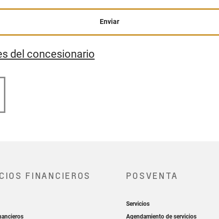
Enviar
es del concesionario