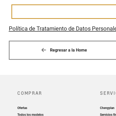
Política de Tratamiento de Datos Personal
Regresar a la Home