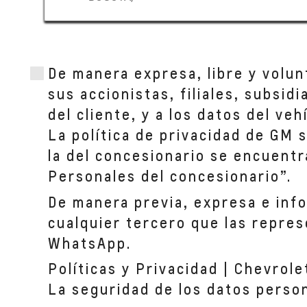
De manera expresa, libre y volun
sus accionistas, filiales, subsid
del cliente, y a los datos del ve
La política de privacidad de GM 
la del concesionario se encuentr
Personales del concesionario”.
De manera previa, expresa e inf
cualquier tercero que las repres
WhatsApp.
Políticas y Privacidad | Chevrole
La seguridad de los datos perso