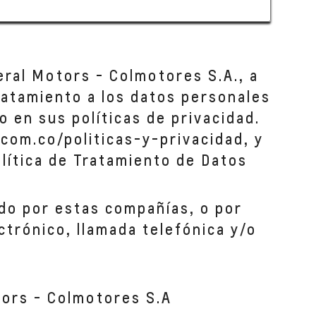
eral Motors - Colmotores S.A., a
tratamiento a los datos personales
o en sus políticas de privacidad.
com.co/politicas-y-privacidad, y
lítica de Tratamiento de Datos
do por estas compañías, o por
ctrónico, llamada telefónica y/o
tors - Colmotores S.A