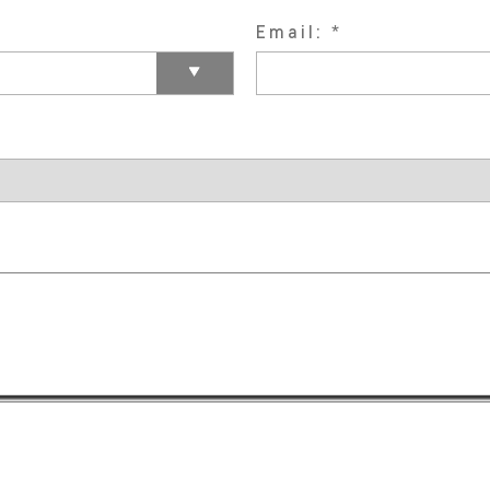
Email: